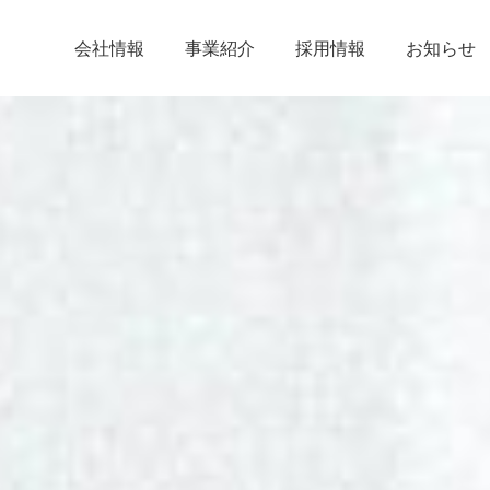
会社情報
事業紹介
採用情報
お知らせ