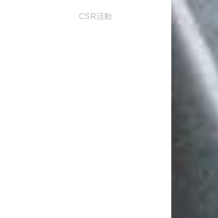
CSR活動