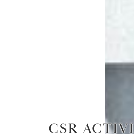
CSR ACTIVI