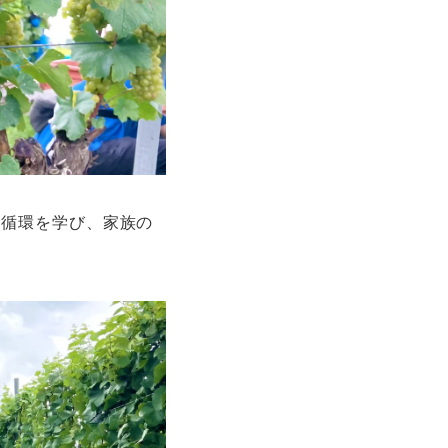
の循環を学び、家族の