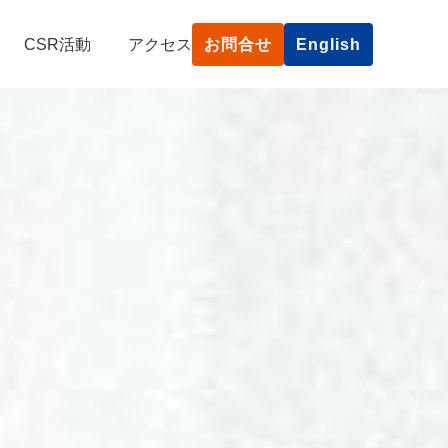
CSR活動
アクセス
お問合せ
English