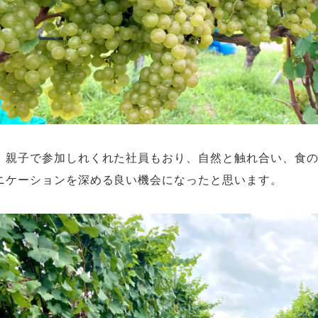
、親子で参加しれくれた社員もおり、自然と触れ合い、食
ニケーションを深める良い機会になったと思います。