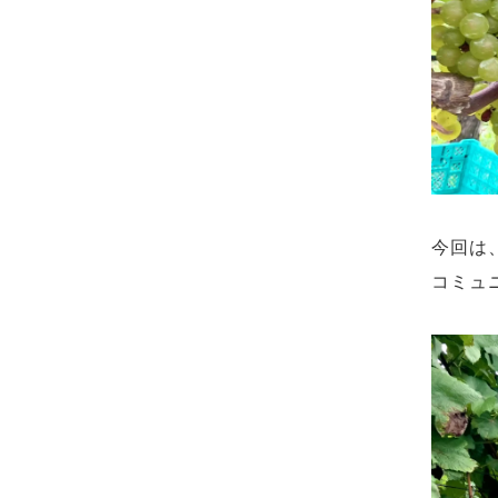
今回は
コミュ