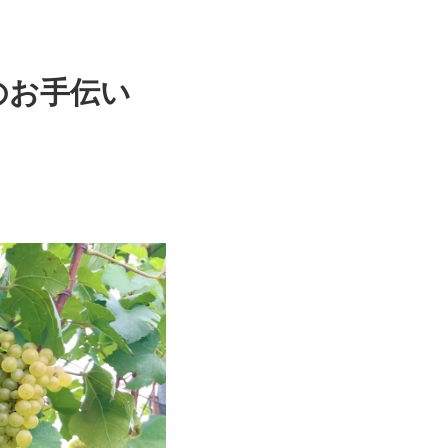
のお手伝い