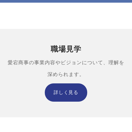
詳細を見る
職場見学
愛宕商事の事業内容やビジョンについて、理解を
深められます。
詳しく見る