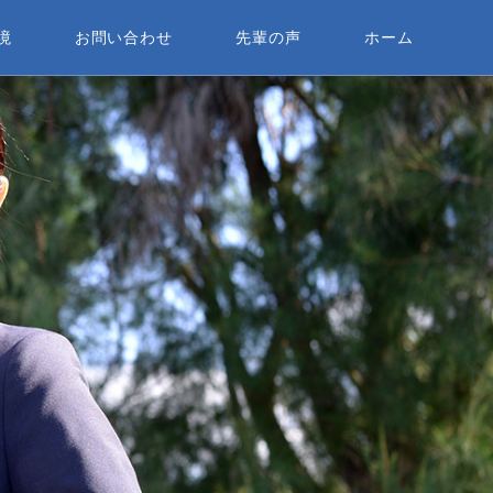
境
お問い合わせ
先輩の声
ホーム