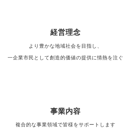
経営理念
より豊かな地域社会を目指し、
一企業市民として創造的価値の提供に情熱を注ぐ
詳細を見る
事業内容
複合的な事業領域で皆様をサポートします