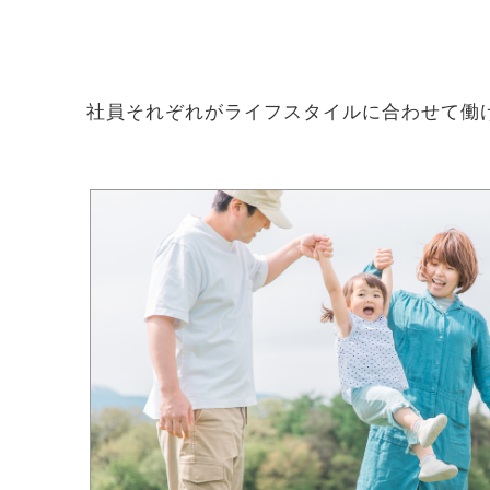
社員それぞれがライフスタイルに合わせて働