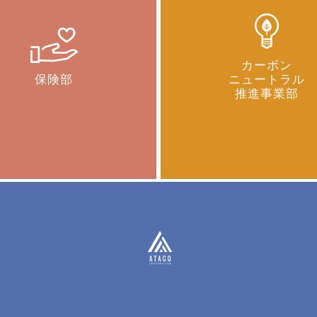
カーボン
保険部
ニュートラル
推進事業部