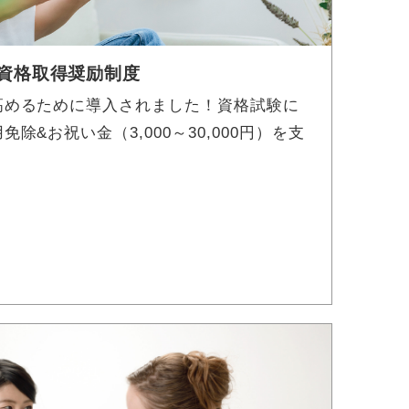
資格取得奨励制度
高めるために導入されました！資格試験に
除&お祝い金（3,000～30,000円）を支