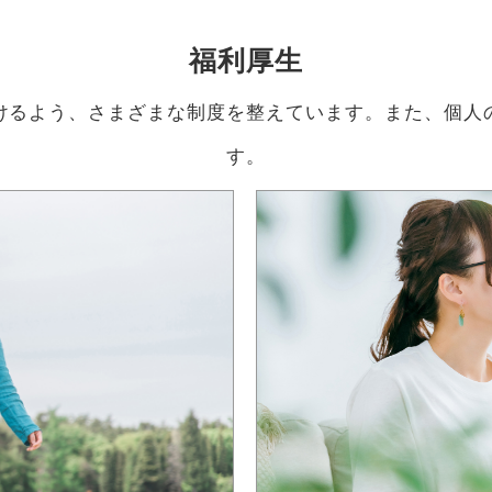
福利厚生
けるよう、さまざまな制度を整えています。また、個人
す。