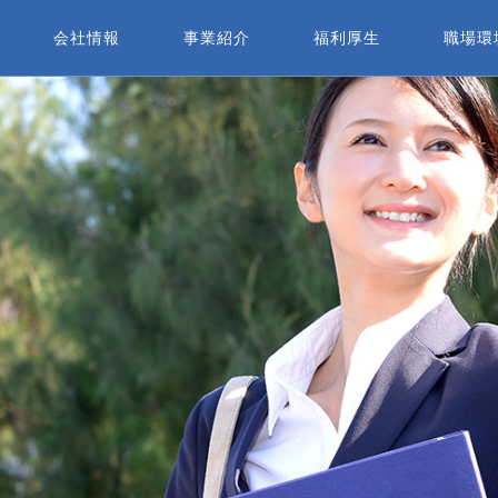
会社情報
事業紹介
福利厚生
職場環