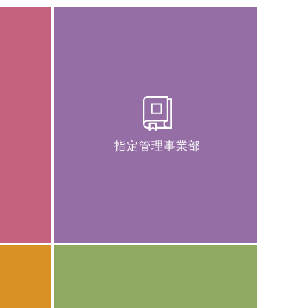
指定管理事業部