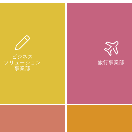
ビジネス
ソリューション
旅行事業部
事業部