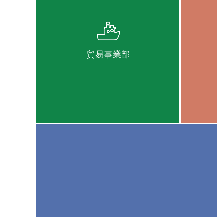
貿易事業部