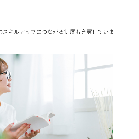
のスキルアップにつながる制度も充実していま