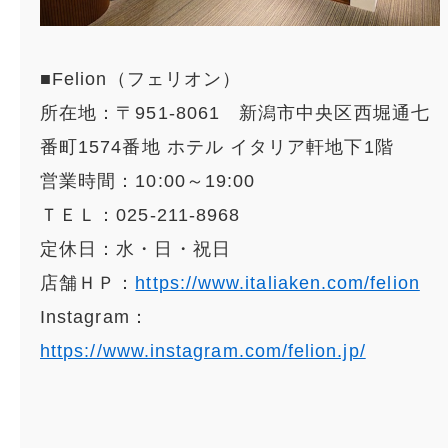
■Felion（フェリオン）
所在地：〒951-8061 新潟市中央区西堀通七
番町1574番地 ホテル イタリア軒地下1階
営業時間：10:00～19:00
ＴＥＬ：025-211-8968
定休日：水・日・祝日
店舗ＨＰ：
https://www.italiaken.com/felion
Instagram：
https://www.instagram.com/felion.jp/