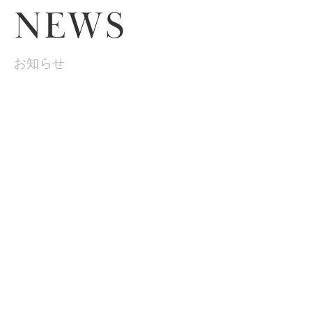
NEWS
お知らせ