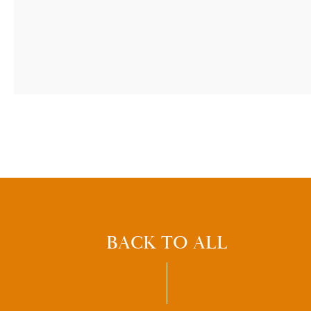
BACK TO ALL