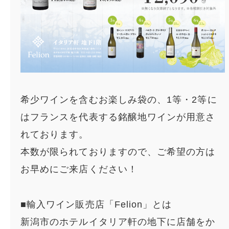
希少ワインを含むお楽しみ袋の、1等・2等に
はフランスを代表する銘醸地ワインが用意さ
れております。
本数が限られておりますので、ご希望の方は
お早めにご来店ください！
■輸入ワイン販売店「Felion」とは
新潟市のホテルイタリア軒の地下に店舗をか