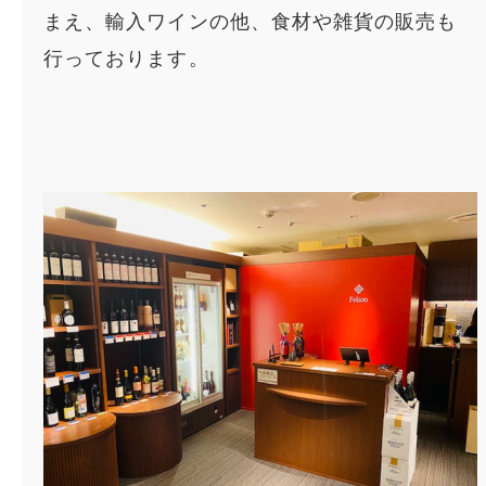
まえ、輸入ワインの他、食材や雑貨の販売も
行っております。