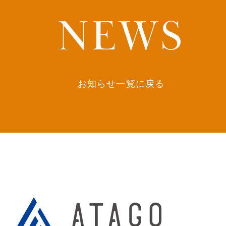
NEWS
お知らせ一覧に戻る