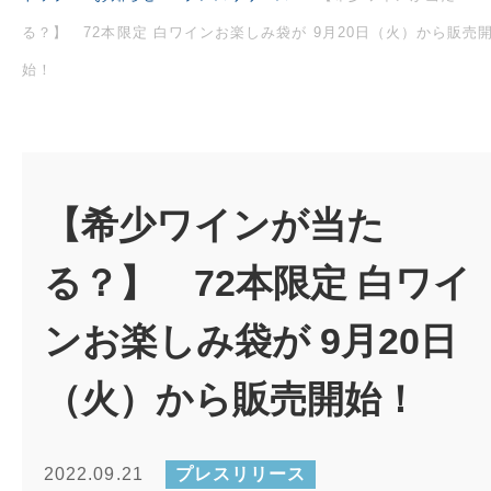
る？】 72本限定 白ワインお楽しみ袋が 9月20日（火）から販売
始！
【希少ワインが当た
る？】 72本限定 白ワイ
ンお楽しみ袋が 9月20日
（火）から販売開始！
2022.09.21
プレスリリース