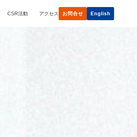
CSR活動
アクセス
お問合せ
English