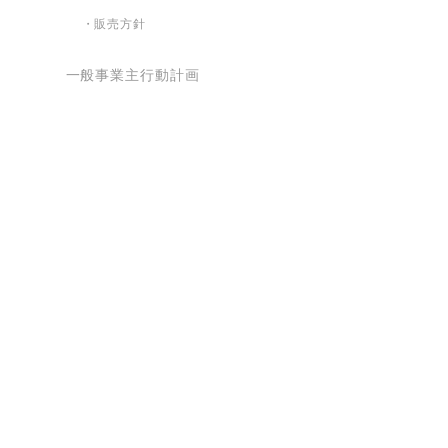
・販売方針
一般事業主行動計画