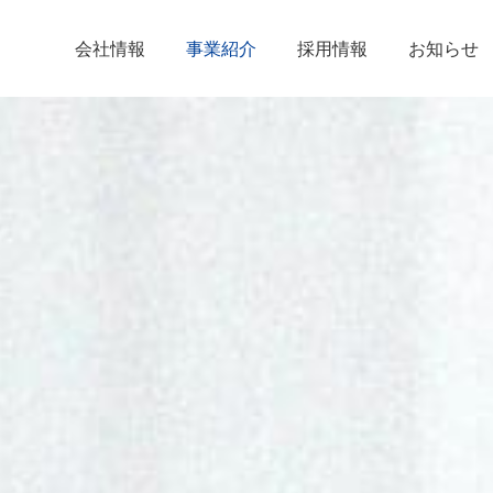
会社情報
事業紹介
採用情報
お知らせ