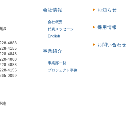
会社情報
お知らせ
会社概要
採用情報
地3
代表メッセージ
English
-228-4888
お問い合わせ
-228-4155
事業紹介
-228-4848
-228-4888
事業部一覧
-228-4888
-228-4155
プロジェクト事例
-365-0099
番地