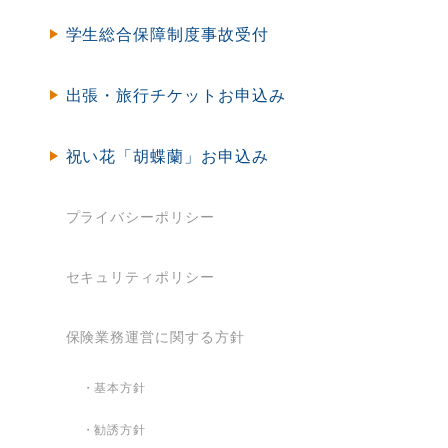
学生総合保障制度事故受付
出張・旅行チケットお申込み
祝い花「胡蝶蘭」お申込み
プライバシーポリシー
セキュリティポリシー
保険業務運営に関する方針
・基本方針
・勧誘方針