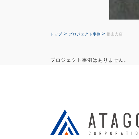
>
>
トップ
プロジェクト事例
郡山支店
プロジェクト事例はありません。