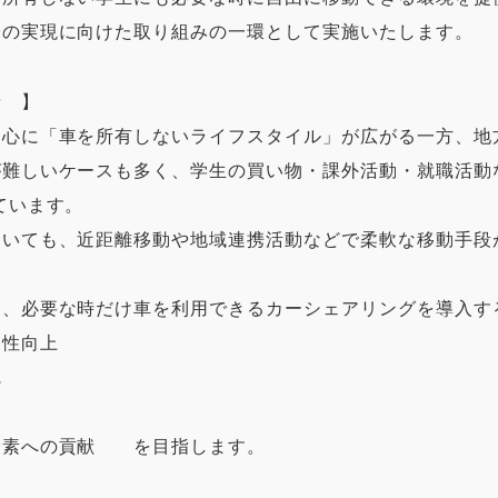
会の実現に向けた取り組みの一環として実施いたします。
景 】
心に「車を所有しないライフスタイル」が広がる一方、地
難しいケースも多く、学生の買い物・課外活動・就職活動
ています。
おいても、近距離移動や地域連携活動などで柔軟な移動手段
け、必要な時だけ車を利用できるカーシェアリングを導入す
性向上
完
素への貢献 を目指します。