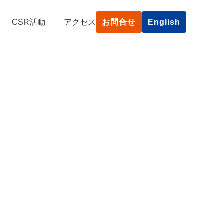
CSR活動
アクセス
お問合せ
English