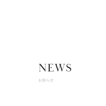
NEWS
お知らせ