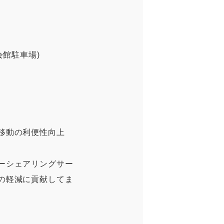
会館駐車場)
移動の利便性向上
ーシェアリングサー
の軽減に貢献してま