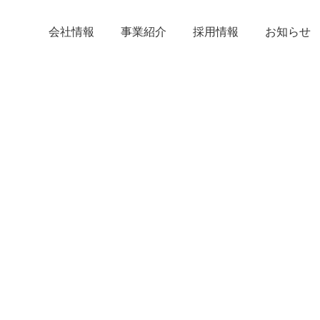
会社情報
事業紹介
採用情報
お知らせ