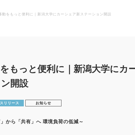
移動をもっと便利に｜新潟大学にカーシェア新ステーション開設
動をもっと便利に｜新潟大学にカ
ョン開設
スリリース
お知らせ
」から「共有」へ 環境負荷の低減～