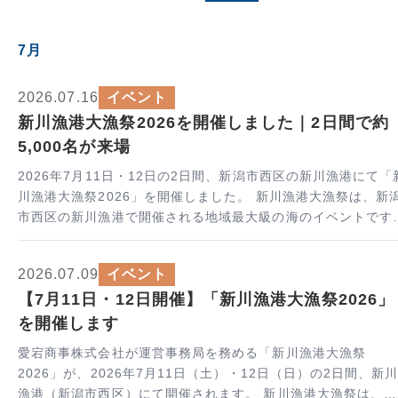
7月
2026.07.16
イベント
新川漁港大漁祭2026を開催しました｜2日間で約
5,000名が来場
2026年7月11日・12日の2日間、新潟市西区の新川漁港にて「
川漁港大漁祭2026」を開催しました。 新川漁港大漁祭は、新潟
市西区の新川漁港で開催される地域最大級の海のイベントです
今年は初の2日間開催となり、2日間で約5,000名の皆さまにご
2026.07.09
イベント
【7月11日・12日開催】「新川漁港大漁祭2026」
を開催します
愛宕商事株式会社が運営事務局を務める「新川漁港大漁祭
2026」が、2026年7月11日（土）・12日（日）の2日間、新
漁港（新潟市西区）にて開催されます。 新川漁港大漁祭は、新