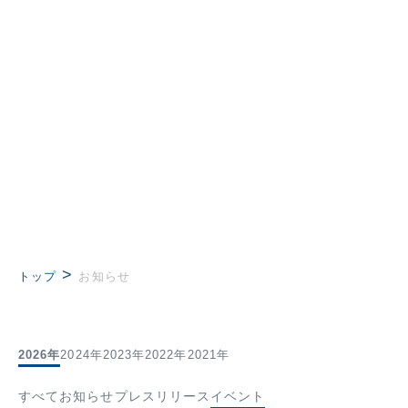
>
トップ
お知らせ
2026年
2024年
2023年
2022年
2021年
すべて
お知らせ
プレスリリース
イベント