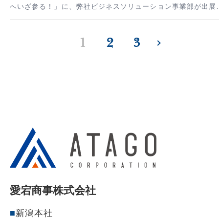
へいざ参る！」に、弊社ビジネスソリューション事業部が出展
たしました。 清掃業の人材不足解消の為に 株式会社アイリ…
1
2
3
愛宕商事株式会社
新潟本社