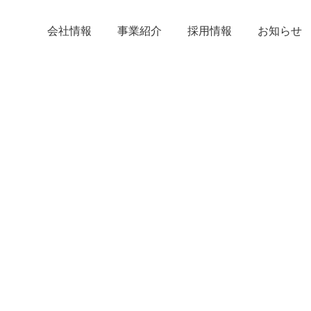
会社情報
事業紹介
採用情報
お知らせ