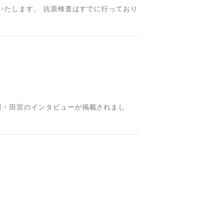
いたします。 抗原検査はすでに行っており
部・田宮のインタビューが掲載されまし