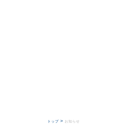
>
トップ
お知らせ