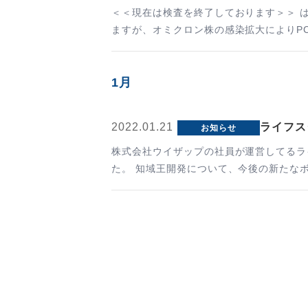
＜＜現在は検査を終了しております＞＞ 
ますが、オミクロン株の感染拡大によりP
1月
2022.01.21
ライフス
お知らせ
株式会社ウイザップの社員が運営してるラ
た。 知域王開発について、今後の新たな