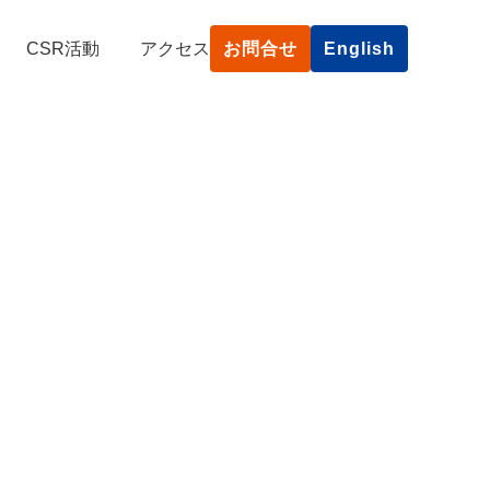
CSR活動
アクセス
お問合せ
English