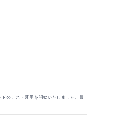
ボードのテスト運用を開始いたしました。最