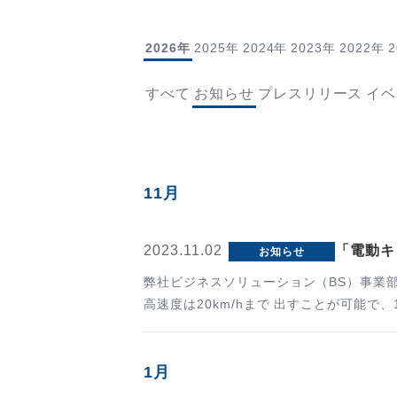
2026年
2025年
2024年
2023年
2022年
すべて
お知らせ
プレスリリース
イベ
11月
2023.11.02
「電動キ
お知らせ
弊社ビジネスソリューション（BS）事業
高速度は20km/hまで 出すことが可能
1月