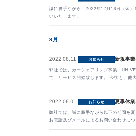
誠に勝手ながら、2022年12月16日（金
いいたします。
8月
2022.08.11
新規事業
お知らせ
弊社では、カーシェアリング事業「UNIVE
で、サービス開始
2022.08.01
夏季休業
お知らせ
弊社では、誠に勝手ながら以下の期間を夏季休業と
お電話及びメールによるお問い合わせにつ