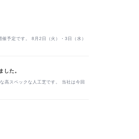
（火）・3日（水）
ました。
能な高スペックな人工芝です。 当社は今回