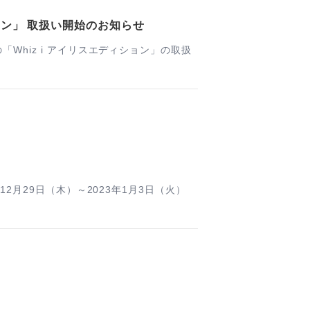
ョン」 取扱い開始のお知らせ
hiz i アイリスエディション」の取扱