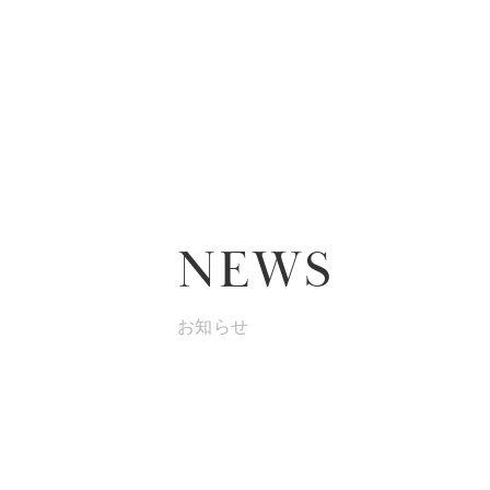
NEWS
お知らせ